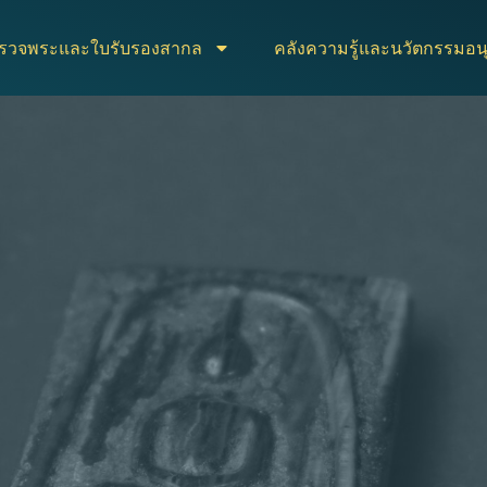
ตรวจพระและใบรับรองสากล
คลังความรู้และนวัตกรรมอนุ