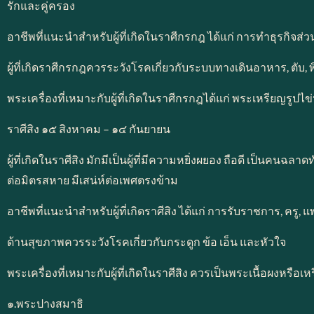
รักและคู่ครอง
อาชีพที่แนะนำสำหรับผู้ที่เกิดในราศีกรกฎ ได้แก่ การทำธุรกิจส่
ผู้ที่เกิดราศีกรกฎควรระวังโรคเกี่ยวกับระบบทางเดินอาหาร, ตับ, พิ
พระเครื่องที่เหมาะกับผู้ที่เกิดในราศีกรกฎได้แก่ พระเหรียญร
ราศีสิง ๑๕ สิงหาคม – ๑๔ กันยายน
ผู้ที่เกิดในราศีสิง มักมีเป็นผู้ที่มีความหยิ่งผยอง ถือดี เป็นค
ต่อมิตรสหาย มีเสน่ห์ต่อเพศตรงข้าม
อาชีพที่แนะนำสำหรับผู้ที่เกิดราศีสิง ได้แก่ การรับราชการ, ครู, แ
ด้านสุขภาพควรระวังโรคเกี่ยวกับกระดูก ข้อ เอ็น และหัวใจ
พระเครื่องที่เหมาะกับผู้ที่เกิดในราศีสิง ควรเป็นพระเนื้อผงหรือเห
๑.พระปางสมาธิ