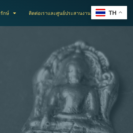
TH
รักษ์
ติดต่อเราและศูนย์ประสานงาน