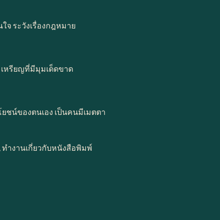
ินใจ ระวังเรื่องกฎหมาย
หรียญที่มีมุมเด็ดขาด
ลประโยชน์ของตนเอง เป็นคนมีเมตตา
, ทำงานเกี่ยวกับหนังสือพิมพ์