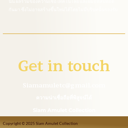
นั้น
ผลรวมของความเชื่อ เทคโนโลยี และฝีมือที่สืบทอด
กันมา ซึ่งไม่อาจสร้างขึ้นใหม่ได้โดยไม่มีบริบทนั้นรองรับ
Get in touch
Siamamuletc@gmail.com
ความน่าเชื่อถือที่พิสูจน์ได้
Siam Amulet Collection
Copyright © 2025 Siam Amulet Collection