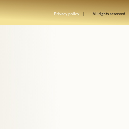
Privacy policy
| All rights reserved.