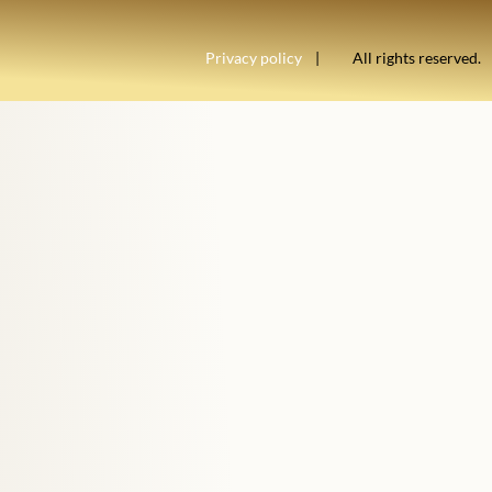
Privacy policy
| All rights reserved.