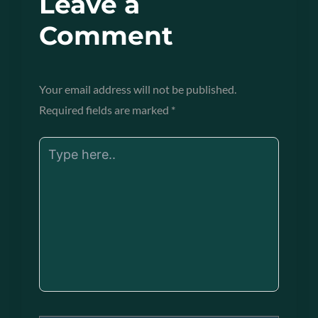
Leave a
Comment
Your email address will not be published.
Required fields are marked
*
Type
here..