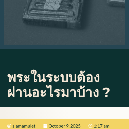
พระในระบบต้อง
ผ่านอะไรมาบ้าง ?
siamamulet
October 9, 2025
1:17 am