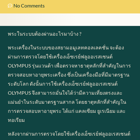
No Comments
พระในระบบต้องผ่านอะไรมาบ้าง ?
พระเครื่องในระบบของสยามอมูเลทคอลเลคชั่น จะต้อง
ผ่านการตรวจโดยใช้เครื่องเอ็ซเรย์ฟลูออเรสเซนต์
OLYMPUS รุ่นแวนต้า เพื่อตรวจหาธาตุหลักที่สำคัญในการ
ตรวจสอบหาอายุพระเครื่อง ซึ่งเป็นเครื่องมือที่มีมาตรฐาน
ระดับโลก ดังนั้นการใช้เครื่องเอ็ซเรย์ฟลูออเรสเซนต์
OLYMPUS จึงสามารถมั่นใจได้ว่ามีความเที่ยงตรงและ
แม่นยำในระดับมาตรฐานสากล โดยธาตุหลักที่สำคัญใน
การตรวจสอบหาอายุพระ ได้แก่ แคลเซียม ยูเรเนียม และ
ทอเรียม
หลังจากผ่านการตรวจโดยใช้เครื่องเอ็ซเรย์ฟลูออเรสเซนต์