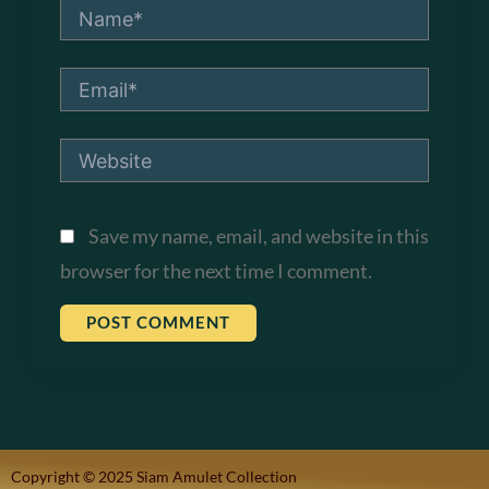
Name*
Email*
Website
Save my name, email, and website in this
browser for the next time I comment.
Copyright © 2025 Siam Amulet Collection