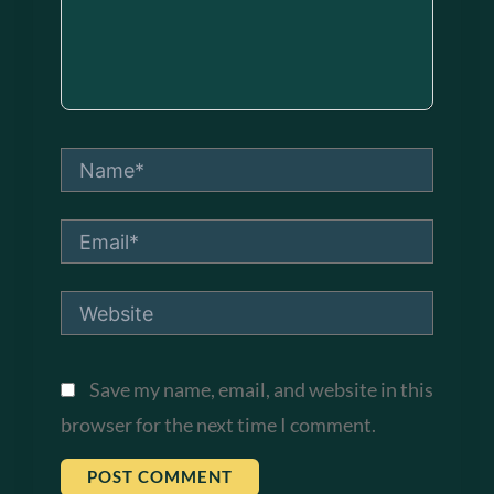
Name*
Email*
Website
Save my name, email, and website in this
browser for the next time I comment.