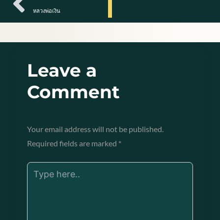
หลวงพ่อเงิน
Leave a
Comment
Your email address will not be published.
Required fields are marked
*
Type
here..