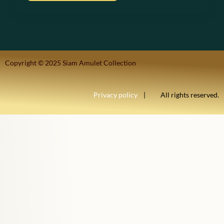
Copyright © 2025 Siam Amulet Collection
Privacy policy
| All rights reserved.