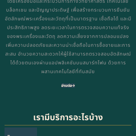
โดยเครื่องมือและกระบวนการทางวิทยาศาสตร์ เทคโนโลยี
บล็อกเชน และปัญญาประดิษฐ์ เพื่อสร้างกระบวนการยืนยัน
อัตลักษณ์พระเครื่องและวัตถุที่เป็นมาตรฐาน เชื่อถือได้ และมี
ประสิทธิภาพสูง ลดระยะเวลาในการตรวจสอบความแท้จริง
ของพระเครื่องและวัตถุ ลดความเสี่ยงจากการปลอมแปลง
เพิ่มความปลอดภัยและความน่าเชื่อถือในการซื้อขายและการ
สะสม อำนวยความสะดวกให้ผู้ใช้สามารถตรวจสอบอัตลักษณ์
ได้ด้วยตนเองผ่านแอปพลิเคชันบนสมาร์ทโฟน ด้วยการ
ผสานเทคโนโลยีที่ทันสมัย
อ่านต่อ
เรามีบริการอะไรบ้าง