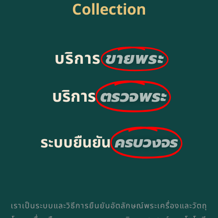
Collection
ขายพระ
บริการ
ตรวจพระ
บริการ
ครบวงจร
ระบบยืนยัน
เราเป็นระบบและวิธีการยืนยันอัตลักษณ์พระเครื่องและวัตถุ