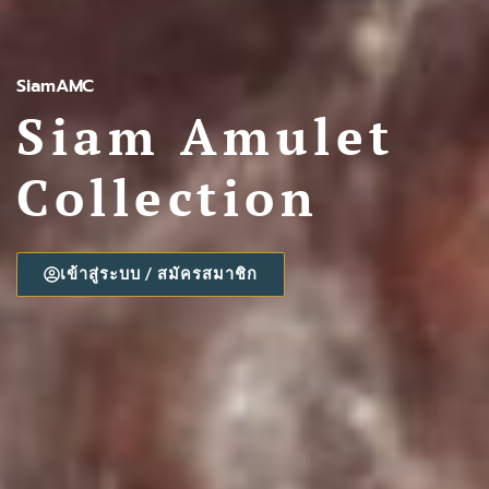
SiamAMC
Siam Amulet
Collection
เข้าสู่ระบบ / สมัครสมาชิก