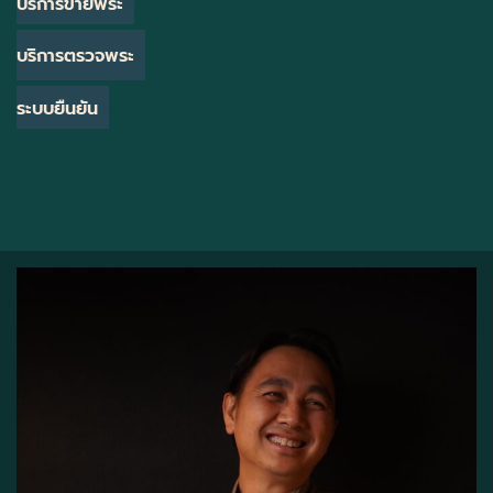
บริการขายพระ
บริการตรวจพระ
ระบบยืนยัน