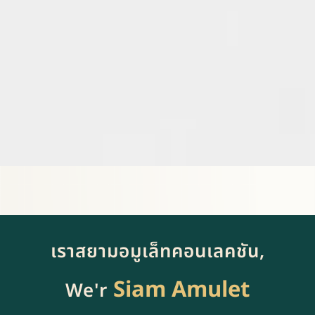
เราสยามอมูเล็ทคอนเลคชัน,
Siam Amulet
We'r