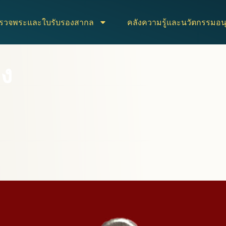
ตรวจพระและใบรับรองสากล
คลังความรู้และนวัตกรรมอนุ
ง