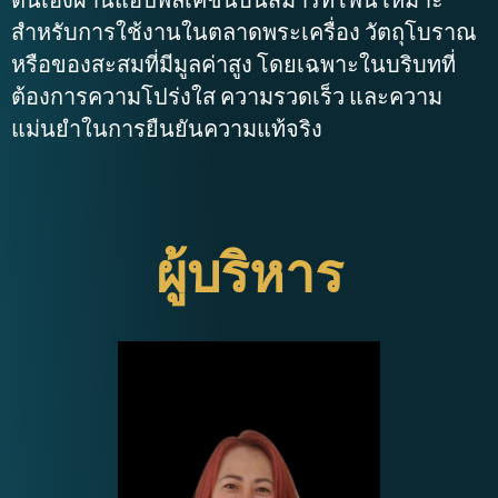
สำหรับการใช้งานในตลาดพระเครื่อง วัตถุโบราณ
หรือของสะสมที่มีมูลค่าสูง โดยเฉพาะในบริบทที่
ต้องการความโปร่งใส ความรวดเร็ว และความ
แม่นยำในการยืนยันความแท้จริง
ผู้บริหาร