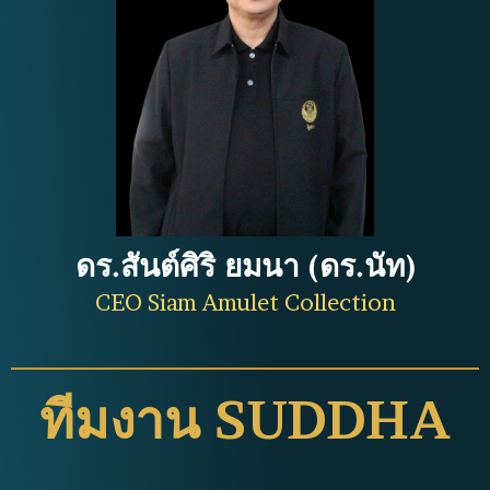
ดร.สันต์ศิริ ยมนา (ดร.นัท)
CEO Siam Amulet Collection
ทีมงาน SUDDHA