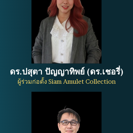
ดร.ปสุตา ปัญญาทิพย์ (ดร.เชอรี่)
ผู้ร่วมก่อตั้ง Siam Amulet Collection