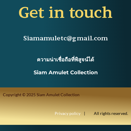
Get in touch
Siamamuletc@gmail.com
ความน่าเชื่อถือที่พิสูจน์ได้
Siam Amulet Collection
Copyright © 2025 Siam Amulet Collection
Privacy policy
| All rights reserved.