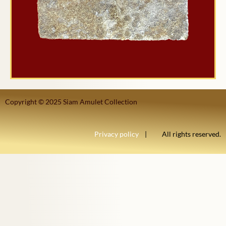
Copyright © 2025 Siam Amulet Collection
Privacy policy
| All rights reserved.