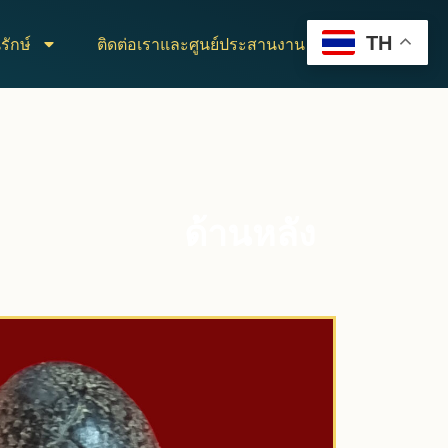
TH
รักษ์
ติดต่อเราและศูนย์ประสานงาน
ด้านหลัง