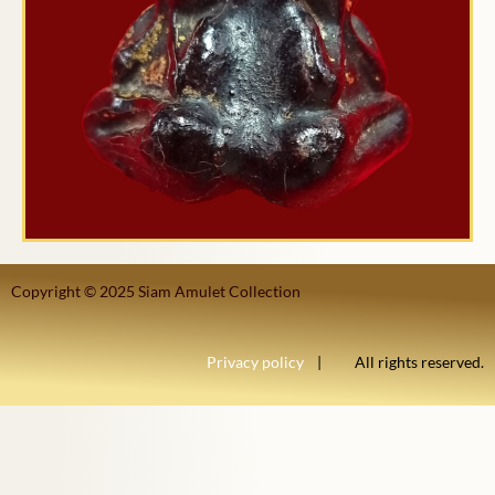
Copyright © 2025 Siam Amulet Collection
Privacy policy
| All rights reserved.