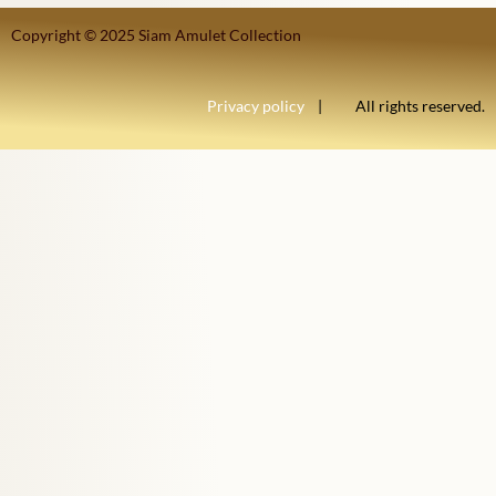
Copyright © 2025 Siam Amulet Collection
Privacy policy
| All rights reserved.