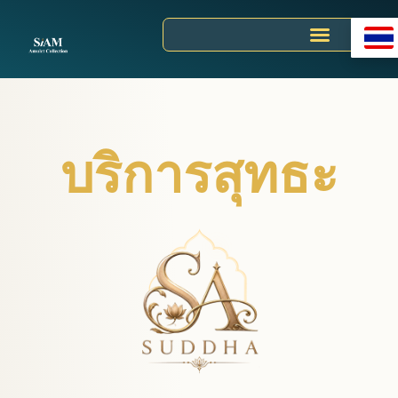
Skip
to
content
บริการสุทธะ