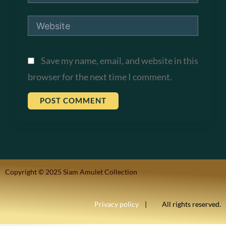
Website
Save my name, email, and website in this
browser for the next time I comment.
Copyright © 2025 Siam Amulet Collection
Privacy policy
| All rights reserved.