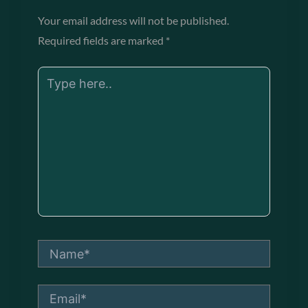
Your email address will not be published.
Required fields are marked
*
Type
here..
Name*
Email*