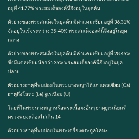
อยู่ที่ 41.77% พระสมเด็จองค์นี้จึงอยู่ในยุคต้น
ตัวย่างของพระสมเด็จในยุคต้น มีค่าแคมเซียมอยู่ที่ 36.31%
จัดอยู่ในเร้จระหว่าง 35-40% พระสมเด็จองค์นี้จึงอยู่ในยุค
กลาง
ตัวย่างของพระสมเด็จในยุคต้น มีค่าแคมเซียมอยู่ที่ 28.45%
ซึ่งมีแคลเซียมน้อยว่า 35% พระสมเด็จองค์นี้จึงอยู่ในยุค
ปลาย
ตัวอย่างธาตุที่พบบ่อยในพระนางพญาได้แก่ แคลเซียม (Ca)
ธาตุกึ่งโลหะ (Le) ยูเรเนียม (U)
โดยที่ในพระนางพญาหรือพระเนื้อผงอื่นๆ ธาตุยูเรเนียมที่
ตรวจพบจะต้องไม่เกิน 14
ตัวอย่างธาตุที่พบบ่อยในพระเครื่องตระกูลโลหะ