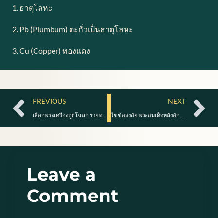
1. ธาตุโลหะ
2. Pb (Plumbum) ตะกั่วเป็นธาตุโลหะ
3. Cu (Copper) ทองแดง
Prev
Ne
PREVIOUS
NEXT
เลือกพระเครื่องถูกโฉลก รวยทรัพย์รับปีใหม่
ไขข้อสงสัย พระสมเด็จหลังอักษรจีนมีความหมายว่าอะไรบ้าง
Leave a
Comment