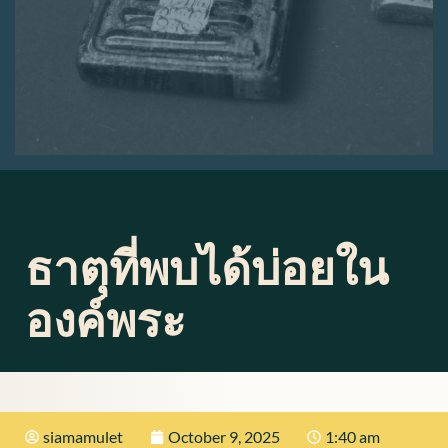
ธาตุที่พบได้บ่อยใน
องค์พระ
siamamulet
October 9, 2025
1:40 am