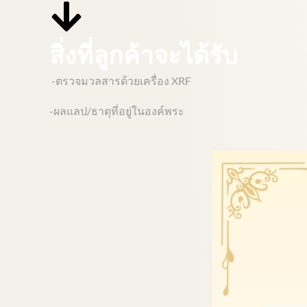
สิ่งที่ลูกค้าจะได้รับ
-ตรวจมวลสารด้วยเครื่อง XRF
-ผลแลป/ธาตุที่อยู่ในองค์พระ