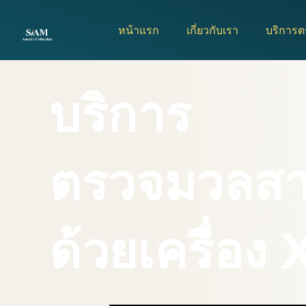
Skip
to
หน้าแรก
เกี่ยวกับเรา
บริการ
content
บริการ
ตรวจมวลสา
ด้วยเครื่อง