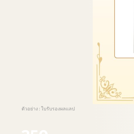
ตัวอย่าง : ใบรับรองผลแลป