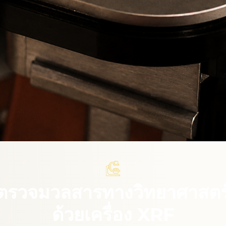
ตรวจมวลสารทางวิทยาศาสตร
ด้วยเครื่อง XRF