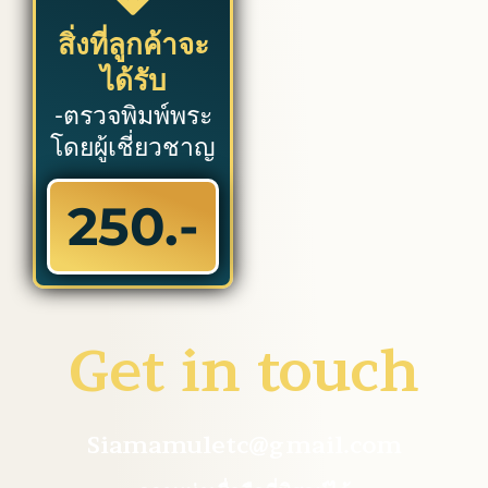
สิ่งที่ลูกค้าจะ
ได้รับ
-ตรวจพิมพ์พระ
โดยผู้เชี่ยวชาญ
250.-
Get in touch
Siamamuletc@gmail.com