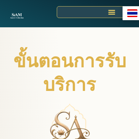
Skip
to
content
ขั้นตอนการรับ
บริการ