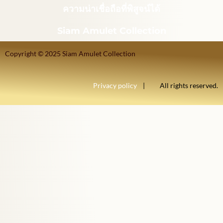
ความน่าเชื่อถือที่พิสูจน์ได้
Siam Amulet Collection
Copyright © 2025 Siam Amulet Collection
Privacy policy
| All rights reserved.