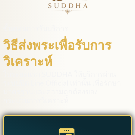
ขั้นตอนการรับบริการ
วิธีส่งพระเพื่อรับการ
วิเคราะห์
ในระยะแรก SUDDHA ให้บริการผ่าน
ระบบปิด Line Official เท่านั้น เพื่อรักษา
มาตรฐานและความถูกต้องของ
กระบวนการวิเคราะห์